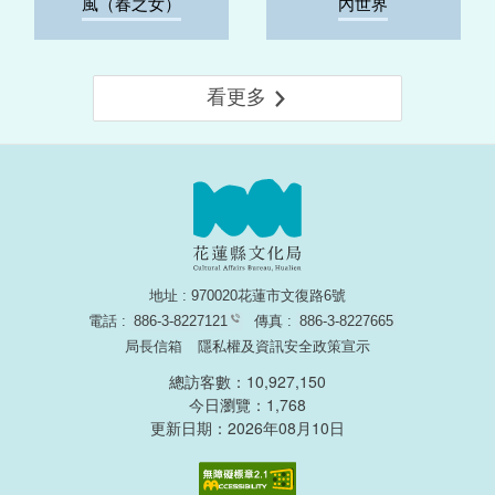
風（春之女）
內世界
看更多
地址 : 970020花蓮市文復路6號
電話 :
886-3-8227121
傳真 :
886-3-8227665
局長信箱
隱私權及資訊安全政策宣示
總訪客數：10,927,150
今日瀏覽：1,768
更新日期：2026年08月10日